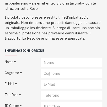
risponderemo via e-mail entro 3 giorni lavorativi con le
istruzioni sulla Reso.
I prodotti devono essere restituiti nell'imballaggio
originale. Non rimborsiamo prodotti danneggiati a causa di
un imballaggio insufficiente. Si prega di usare una scatola
esterna di protezione per prevenire danni durante il
trasporto. La Reso deve prima essere approvata.
INFORMAZIONI ORDINE
Nome
Cognome
E-Mail
Telefono
ID Ordine