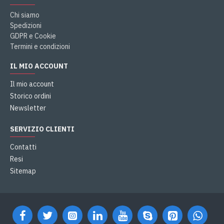
Chi siamo
Spedizioni
GDPR e Cookie
Termini e condizioni
IL MIO ACCOUNT
Il mio account
Storico ordini
Newsletter
SERVIZIO CLIENTI
Contatti
Resi
Sitemap