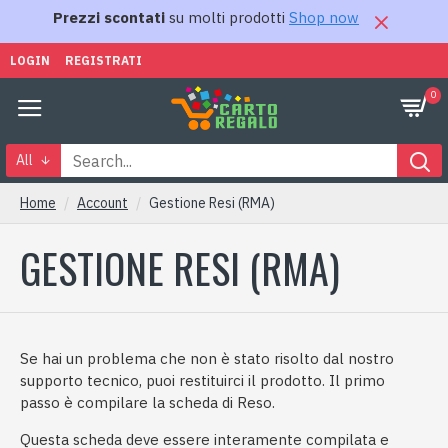
Prezzi scontati
su molti prodotti
Shop now
LOGIN
REGISTRATI
0
All
Home
Account
Gestione Resi (RMA)
GESTIONE RESI (RMA)
Se hai un problema che non è stato risolto dal nostro
supporto tecnico, puoi restituirci il prodotto. Il primo
passo è compilare la scheda di Reso.
Questa scheda deve essere interamente compilata e