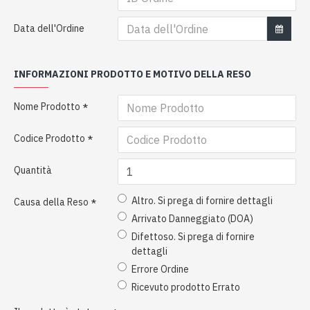
Data dell'Ordine
INFORMAZIONI PRODOTTO E MOTIVO DELLA RESO
Nome Prodotto
Codice Prodotto
Quantità
Altro. Si prega di fornire dettagli
Causa della Reso
Arrivato Danneggiato (DOA)
Difettoso. Si prega di fornire
dettagli
Errore Ordine
Ricevuto prodotto Errato