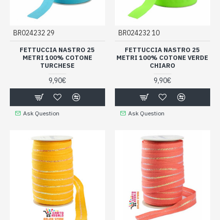
BR024232 29
BR024232 10
FETTUCCIA NASTRO 25
FETTUCCIA NASTRO 25
METRI 100% COTONE
METRI 100% COTONE VERDE
TURCHESE
CHIARO
9,90€
9,90€
Ask Question
Ask Question