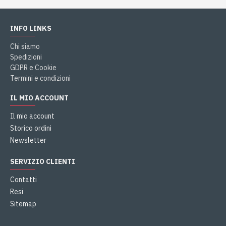
INFO LINKS
Chi siamo
Spedizioni
GDPR e Cookie
Termini e condizioni
IL MIO ACCOUNT
Il mio account
Storico ordini
Newsletter
SERVIZIO CLIENTI
Contatti
Resi
Sitemap