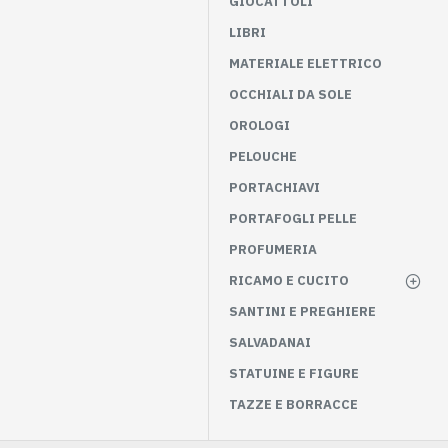
GIOCATTOLI
LIBRI
MATERIALE ELETTRICO
OCCHIALI DA SOLE
OROLOGI
PELOUCHE
PORTACHIAVI
PORTAFOGLI PELLE
PROFUMERIA
RICAMO E CUCITO
SANTINI E PREGHIERE
SALVADANAI
STATUINE E FIGURE
TAZZE E BORRACCE