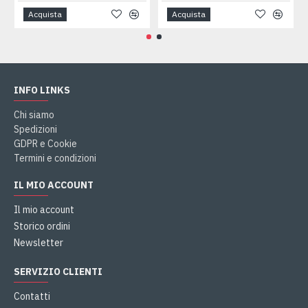
Acquista
Acquista
INFO LINKS
Chi siamo
Spedizioni
GDPR e Cookie
Termini e condizioni
IL MIO ACCOUNT
Il mio account
Storico ordini
Newsletter
SERVIZIO CLIENTI
Contatti