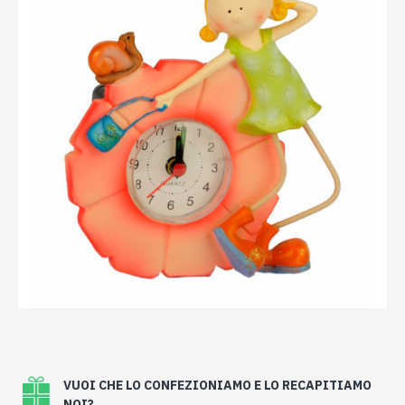
VUOI CHE LO CONFEZIONIAMO E LO RECAPITIAMO
NOI?