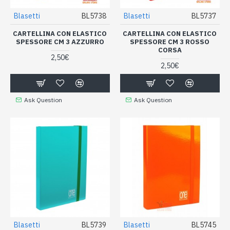
Blasetti
BL5738
Blasetti
BL5737
CARTELLINA CON ELASTICO
CARTELLINA CON ELASTICO
SPESSORE CM 3 AZZURRO
SPESSORE CM 3 ROSSO
CORSA
2,50€
2,50€
Ask Question
Ask Question
Blasetti
BL5739
Blasetti
BL5745