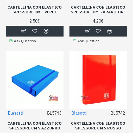
CARTELLINA CON ELASTICO
CARTELLINA CON ELASTICO
SPESSORE CM 3 VERDE
SPESSORE CM 5 ARANCIONE
2,50€
4,20€
Ask Question
Ask Question
Blasetti
BL5743
Blasetti
BL5742
CARTELLINA CON ELASTICO
CARTELLINA CON ELASTICO
SPESSORE CM 5 AZZURRO
SPESSORE CM 5 ROSSO