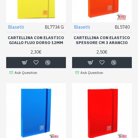
Blasetti
BL7734 G
Blasetti
BL5740
CARTELLINA CON ELASTICO
CARTELLINA CON ELASTICO
GIALLO FLUO DORSO 12MM
SPESSORE CM 3 ARANCIO
2,30€
2,50€
Ask Question
Ask Question