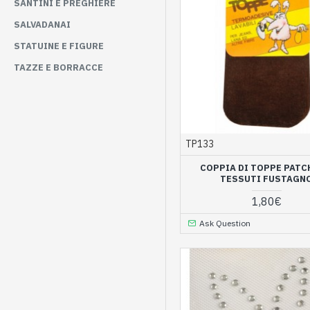
SANTINI E PREGHIERE
SALVADANAI
STATUINE E FIGURE
TAZZE E BORRACCE
TP133
COPPIA DI TOPPE PATC
TESSUTI FUSTAGN
1,80€
Ask Question