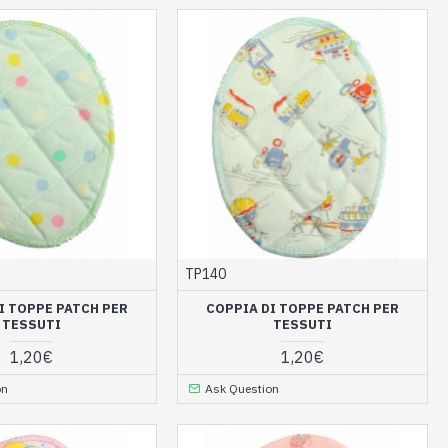
TP140
I TOPPE PATCH PER
COPPIA DI TOPPE PATCH PER
TESSUTI
TESSUTI
1,20€
1,20€
on
Ask Question