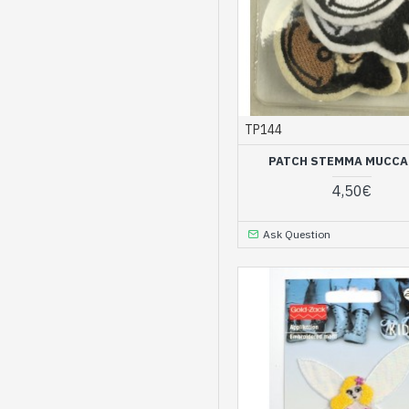
TP144
PATCH STEMMA MUCCA
4,50€
Ask Question