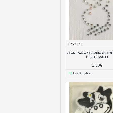
TPSM141
DECORAZIONE ADESIVA BRI
PER TESSUTI
1,50€
Ask Question