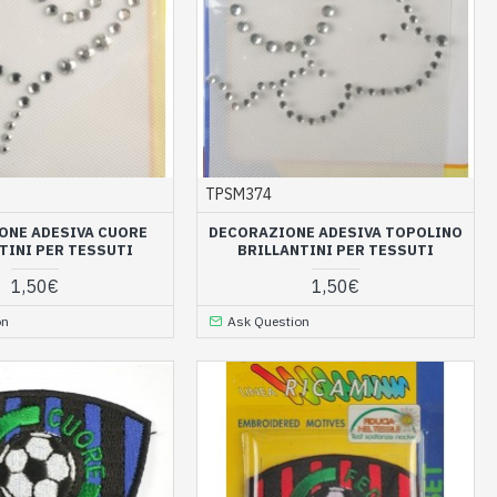
TPSM374
ONE ADESIVA CUORE
DECORAZIONE ADESIVA TOPOLINO
TINI PER TESSUTI
BRILLANTINI PER TESSUTI
1,50€
1,50€
on
Ask Question