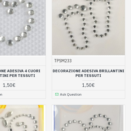
TPSM233
NE ADESIVA 4 CUORI
DECORAZIONE ADESIVA BRILLANTINI
TINI PER TESSUTI
PER TESSUTI
1,50€
1,50€
on
Ask Question