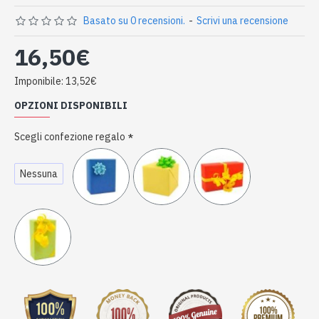
Basato su 0 recensioni.
-
Scrivi una recensione
16,50€
Imponibile: 13,52€
OPZIONI DISPONIBILI
Scegli confezione regalo
Nessuna