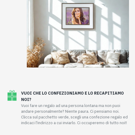
VUOI CHE LO CONFEZIONIAMO E LO RECAPITIAMO
NOI?
Vuoi fare un regalo ad una persona lontana ma non puoi
andare personalmente? Niente paura. Ci pensiamo noi.
Clicca sul pacchetto verde, scegli una confezione regalo ed
indicaci l'indirizzo a cui inviarlo. Ci occuperemo di tutto noi!!