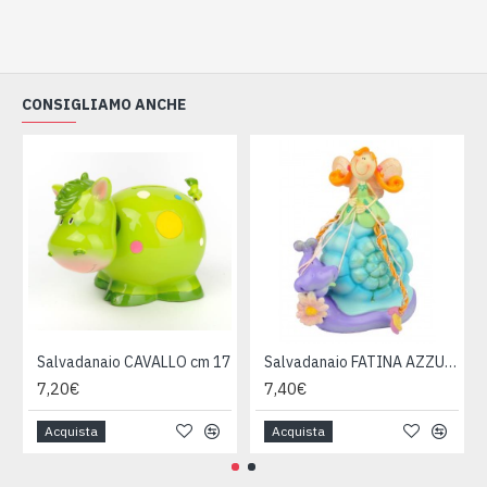
CONSIGLIAMO ANCHE
Salvadanaio CAVALLO cm 17
Salvadanaio FATINA AZZURRO 13cm
7,20€
7,40€
Acquista
Acquista