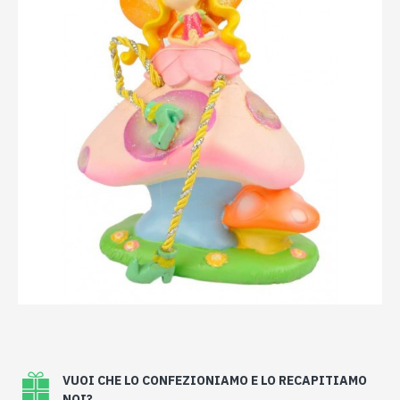
VUOI CHE LO CONFEZIONIAMO E LO RECAPITIAMO
NOI?