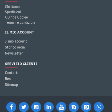
Chi siamo
Spedizioni
GDPR e Cookie
Termini e condizioni
IL MIO ACCOUNT
Il mio account
Storico ordini
Newsletter
SERVIZIO CLIENTI
Contatti
Resi
Sitemap