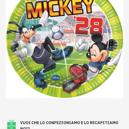
VUOI CHE LO CONFEZIONIAMO E LO RECAPITIAMO
NOI?