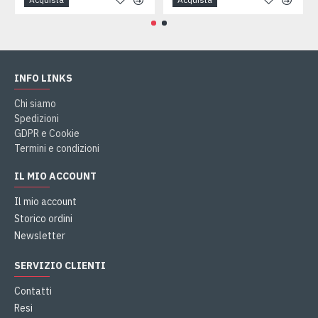
INFO LINKS
Chi siamo
Spedizioni
GDPR e Cookie
Termini e condizioni
IL MIO ACCOUNT
Il mio account
Storico ordini
Newsletter
SERVIZIO CLIENTI
Contatti
Resi