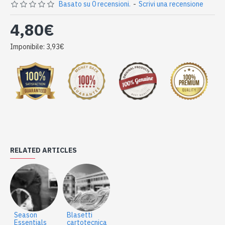
Basato su 0 recensioni.
-
Scrivi una recensione
4,80€
Imponibile: 3,93€
RELATED ARTICLES
Season
Blasetti
Essentials
cartotecnica