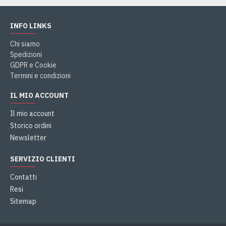
INFO LINKS
Chi siamo
Spedizioni
GDPR e Cookie
Termini e condizioni
IL MIO ACCOUNT
Il mio account
Storico ordini
Newsletter
SERVIZIO CLIENTI
Contatti
Resi
Sitemap