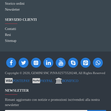
Storico ordini
Newsletter
SERVIZIO CLIENTI
Contatti
Resi
Sitemap
Copyright © 2020, GEMINI SNC P.IVA 02575520248, All Rights Reserved
POSTEPAY
PAYPAL
BONIFICO
NEWSLETTER
Rimani aggiornato con notizie e promozioni iscrivendoti alla nostra
newsletter