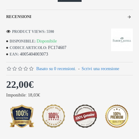
RECENSIONI
PRODUCT VIEWS: 5590
Disponibile
DISPONIBILE:
FC174607
CODICE ARTICOLO:
4005404003073
EAN:
Basato su 0 recensioni.
-
Scrivi una recensione
22,00€
Imponibile: 18,03€