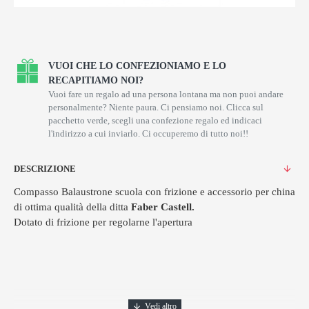
VUOI CHE LO CONFEZIONIAMO E LO
RECAPITIAMO NOI?
Vuoi fare un regalo ad una persona lontana ma non puoi andare
personalmente? Niente paura. Ci pensiamo noi. Clicca sul
pacchetto verde, scegli una confezione regalo ed indicaci
l'indirizzo a cui inviarlo. Ci occuperemo di tutto noi!!
DESCRIZIONE
Compasso Balaustrone scuola con frizione e accessorio per china
di ottima qualità della ditta
Faber Castell.
Dotato di frizione per regolarne l'apertura