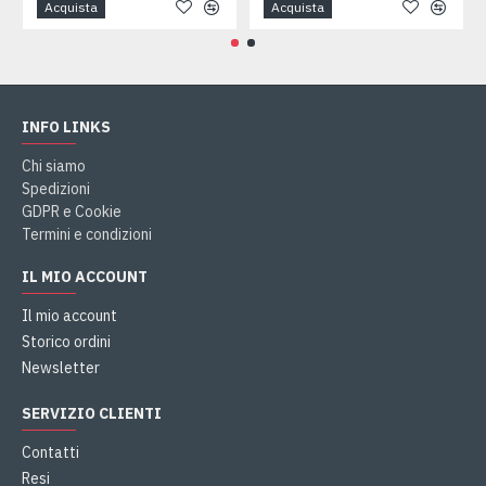
Acquista
Acquista
INFO LINKS
Chi siamo
Spedizioni
GDPR e Cookie
Termini e condizioni
IL MIO ACCOUNT
Il mio account
Storico ordini
Newsletter
SERVIZIO CLIENTI
Contatti
Resi