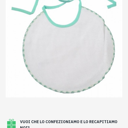
VUOI CHE LO CONFEZIONIAMO E LO RECAPITIAMO
NOI?