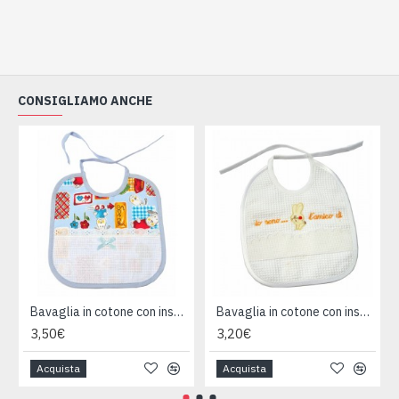
CONSIGLIAMO ANCHE
Bavaglia in cotone con inserto da ricamare
Bavaglia in cotone con inserto da ricamare
3,50€
3,20€
Acquista
Acquista