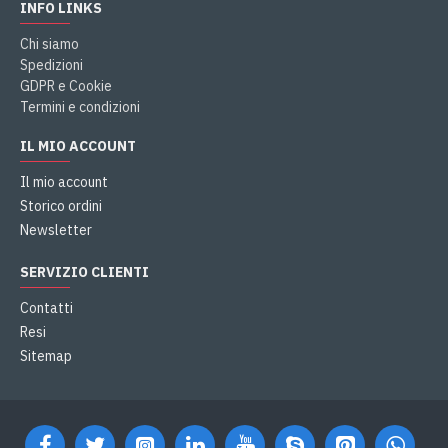
INFO LINKS
Chi siamo
Spedizioni
GDPR e Cookie
Termini e condizioni
IL MIO ACCOUNT
Il mio account
Storico ordini
Newsletter
SERVIZIO CLIENTI
Contatti
Resi
Sitemap