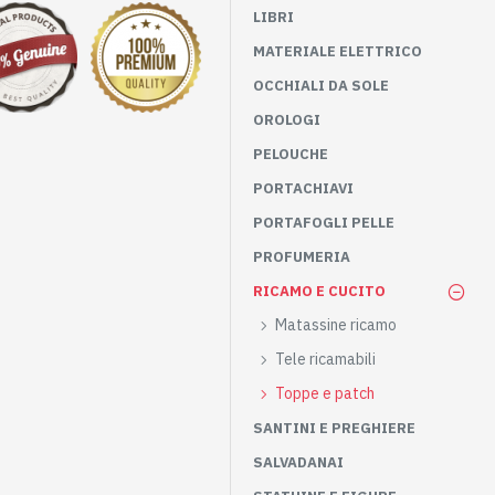
LIBRI
MATERIALE ELETTRICO
OCCHIALI DA SOLE
OROLOGI
PELOUCHE
PORTACHIAVI
PORTAFOGLI PELLE
PROFUMERIA
RICAMO E CUCITO
Matassine ricamo
Tele ricamabili
Toppe e patch
SANTINI E PREGHIERE
SALVADANAI