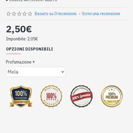
Basato su 0 recensioni.
-
Scrivi una recensione
2,50€
Imponibile: 2,05€
OPZIONI DISPONIBILI
Profumazione