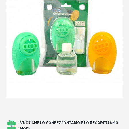
VUOI CHE LO CONFEZIONIAMO E LO RECAPITIAMO
NOI?