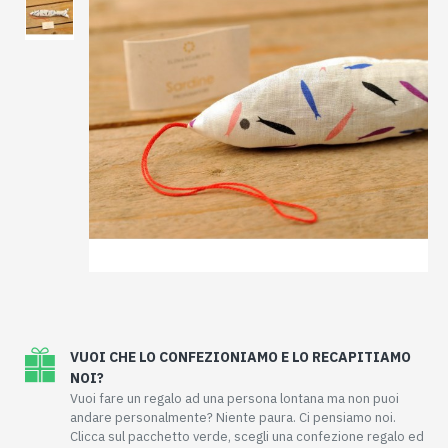
VUOI CHE LO CONFEZIONIAMO E LO RECAPITIAMO
NOI?
Vuoi fare un regalo ad una persona lontana ma non puoi
andare personalmente? Niente paura. Ci pensiamo noi.
Clicca sul pacchetto verde, scegli una confezione regalo ed