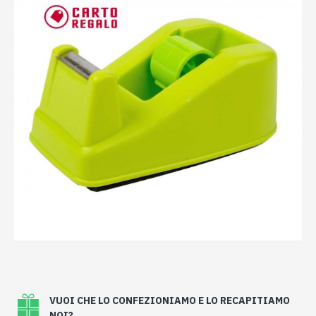
VUOI CHE LO CONFEZIONIAMO E LO RECAPITIAMO
NOI?