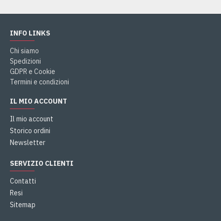
INFO LINKS
Chi siamo
Spedizioni
GDPR e Cookie
Termini e condizioni
IL MIO ACCOUNT
Il mio account
Storico ordini
Newsletter
SERVIZIO CLIENTI
Contatti
Resi
Sitemap