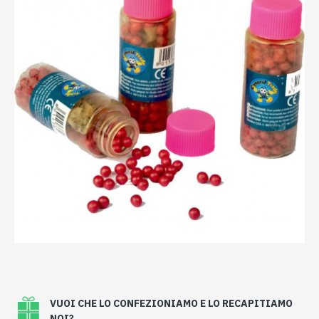
VUOI CHE LO CONFEZIONIAMO E LO RECAPITIAMO
NOI?