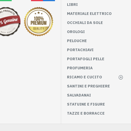
LIBRI
MATERIALE ELETTRICO
OCCHIALI DA SOLE
OROLOGI
PELOUCHE
PORTACHIAVI
PORTAFOGLI PELLE
PROFUMERIA
RICAMO E CUCITO
SANTINI E PREGHIERE
SALVADANAI
STATUINE E FIGURE
TAZZE E BORRACCE