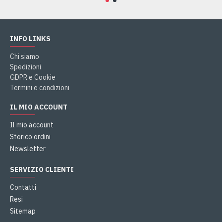
INFO LINKS
Chi siamo
Spedizioni
GDPR e Cookie
Termini e condizioni
IL MIO ACCOUNT
Il mio account
Storico ordini
Newsletter
SERVIZIO CLIENTI
Contatti
Resi
Sitemap