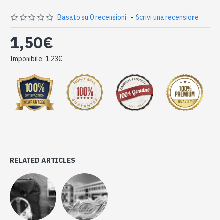
Basato su 0 recensioni.
-
Scrivi una recensione
1,50€
Imponibile: 1,23€
RELATED ARTICLES