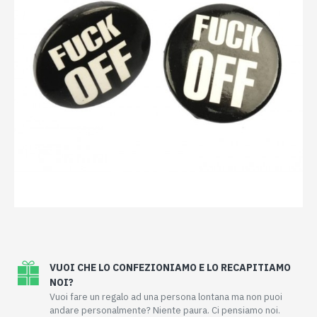
VUOI CHE LO CONFEZIONIAMO E LO RECAPITIAMO
NOI?
Vuoi fare un regalo ad una persona lontana ma non puoi
andare personalmente? Niente paura. Ci pensiamo noi.