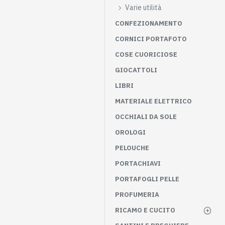
Varie utilità
CONFEZIONAMENTO
CORNICI PORTAFOTO
COSE CUORICIOSE
GIOCATTOLI
LIBRI
MATERIALE ELETTRICO
OCCHIALI DA SOLE
OROLOGI
PELOUCHE
PORTACHIAVI
PORTAFOGLI PELLE
PROFUMERIA
RICAMO E CUCITO