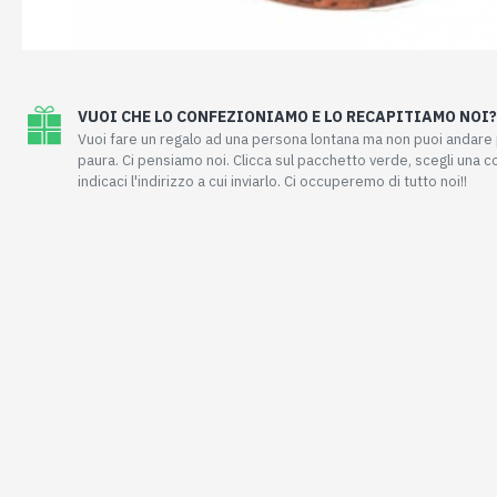
VUOI CHE LO CONFEZIONIAMO E LO RECAPITIAMO NOI?
Vuoi fare un regalo ad una persona lontana ma non puoi andar
paura. Ci pensiamo noi. Clicca sul pacchetto verde, scegli una 
indicaci l'indirizzo a cui inviarlo. Ci occuperemo di tutto noi!!