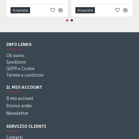
Acquista
Acquista
INFO LINKS
Chi siamo
Spedizioni
GDPR e Cookie
Termini e condizioni
IL MIO ACCOUNT
Il mio account
Storico ordini
Newsletter
SERVIZIO CLIENTI
Contatti