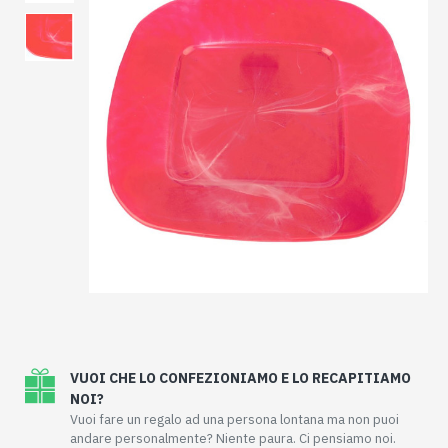
VUOI CHE LO CONFEZIONIAMO E LO RECAPITIAMO
NOI?
Vuoi fare un regalo ad una persona lontana ma non puoi
andare personalmente? Niente paura. Ci pensiamo noi.