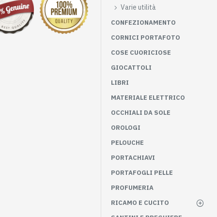
Varie utilità
CONFEZIONAMENTO
CORNICI PORTAFOTO
COSE CUORICIOSE
GIOCATTOLI
LIBRI
MATERIALE ELETTRICO
OCCHIALI DA SOLE
OROLOGI
PELOUCHE
PORTACHIAVI
PORTAFOGLI PELLE
PROFUMERIA
RICAMO E CUCITO