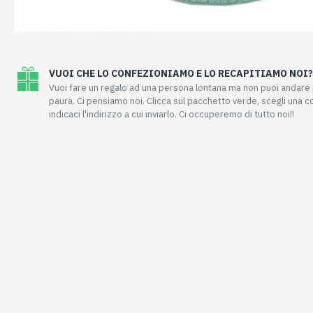
VUOI CHE LO CONFEZIONIAMO E LO RECAPITIAMO NOI?
Vuoi fare un regalo ad una persona lontana ma non puoi andar
paura. Ci pensiamo noi. Clicca sul pacchetto verde, scegli una 
indicaci l'indirizzo a cui inviarlo. Ci occuperemo di tutto noi!!