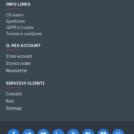
INFO LINKS
Chi siamo
Spedizioni
GDPR e Cookie
Termini e condizioni
IL MIO ACCOUNT
Il mio account
Storico ordini
Newsletter
SERVIZIO CLIENTI
Contatti
Resi
Sitemap