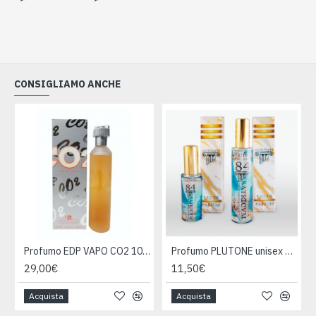
CONSIGLIAMO ANCHE
Profumo EDP VAPO CO2 100ml
Profumo PLUTONE unisex 30ml
29,00€
11,50€
Acquista
Acquista