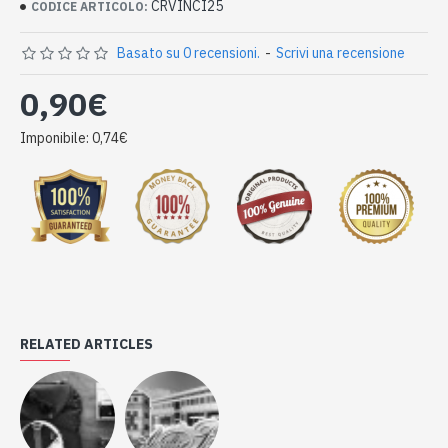
CRVINCI25
CODICE ARTICOLO:
Basato su 0 recensioni.
-
Scrivi una recensione
0,90€
Imponibile: 0,74€
RELATED ARTICLES