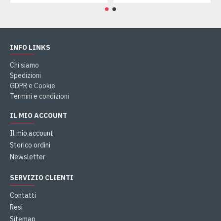
INFO LINKS
Chi siamo
Spedizioni
GDPR e Cookie
Termini e condizioni
IL MIO ACCOUNT
Il mio account
Storico ordini
Newsletter
SERVIZIO CLIENTI
Contatti
Resi
Sitemap