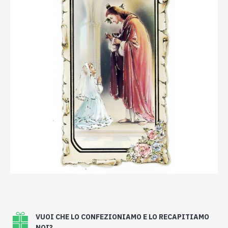
VUOI CHE LO CONFEZIONIAMO E LO RECAPITIAMO
NOI?