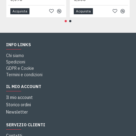
Acquista
Acquista
INFO LINKS
Chi siamo
Spedizioni
GDPR e Cookie
Termini e condizioni
IL MIO ACCOUNT
Il mio account
Storico ordini
Newsletter
SERVIZIO CLIENTI
Contatti