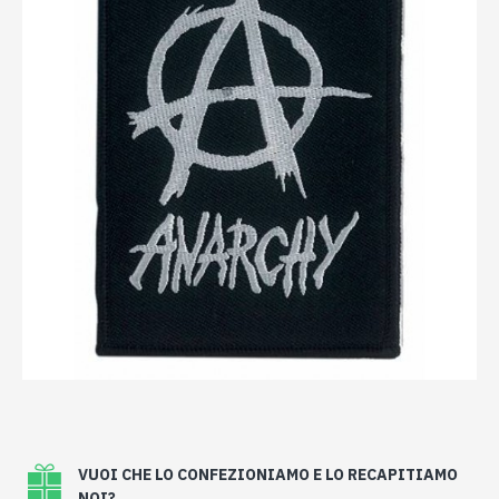
VUOI CHE LO CONFEZIONIAMO E LO RECAPITIAMO
NOI?